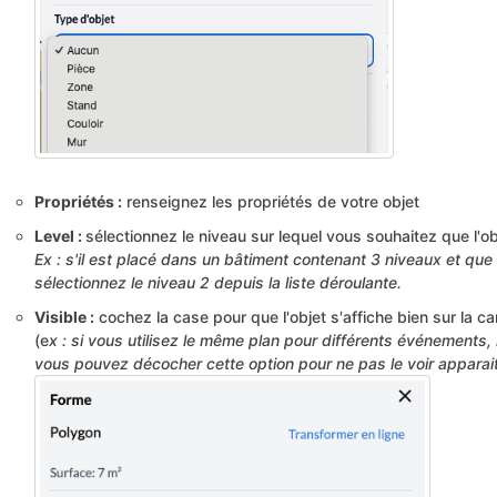
Propriétés :
renseignez les propriétés de votre objet
Level :
sélectionnez le niveau sur lequel vous souhaitez que l'obj
Ex : s'il est placé dans un bâtiment contenant 3 niveaux et que 
sélectionnez le niveau 2 depuis la liste déroulante.
Visible :
cochez la case pour que l'objet s'affiche bien sur la ca
(e
x : si vous utilisez le même plan pour différents événements, m
vous pouvez décocher cette option pour ne pas le voir apparai