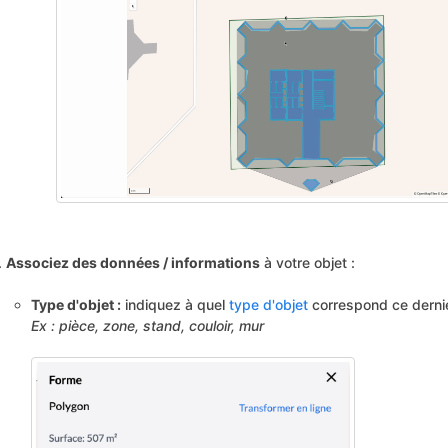
Associez des données / informations
à votre objet :
Type d'objet :
indiquez à quel
type d'objet
correspond ce derni
Ex : pièce, zone, stand, couloir, mur