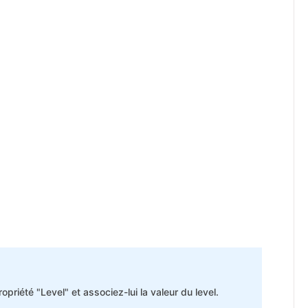
ropriété "Level" et associez-lui la valeur du level.