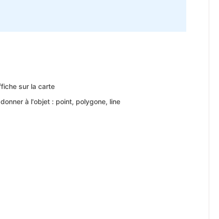
ffiche sur la carte
donner à l'objet : point, polygone, line