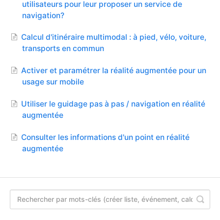
utilisateurs pour leur proposer un service de
Contact
navigation?
Calcul d'itinéraire multimodal : à pied, vélo, voiture,
transports en commun
Activer et paramétrer la réalité augmentée pour un
usage sur mobile
Utiliser le guidage pas à pas / navigation en réalité
augmentée
Consulter les informations d'un point en réalité
augmentée