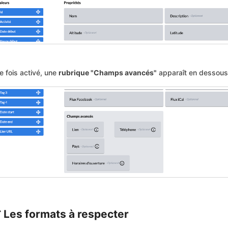
e fois activé, une
rubrique "Champs avancés"
apparaît en dessous 
 Les formats à respecter