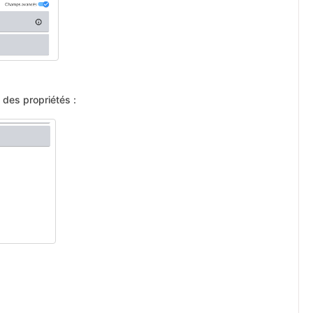
des propriétés :