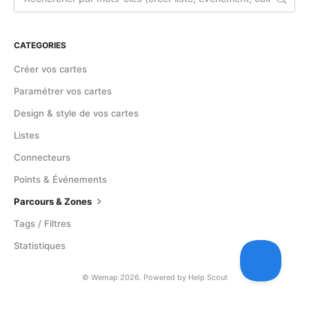
Contact
CATEGORIES
Créer vos cartes
Paramétrer vos cartes
Design & style de vos cartes
Listes
Connecteurs
Points & Événements
Parcours & Zones
Tags / Filtres
Statistiques
©
Wemap
2026.
Powered by
Help Scout