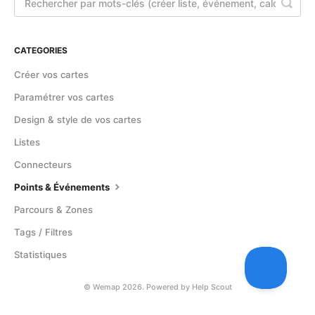
CATEGORIES
Créer vos cartes
Paramétrer vos cartes
Design & style de vos cartes
Listes
Connecteurs
Points & Événements
Parcours & Zones
Tags / Filtres
Statistiques
©
Wemap
2026.
Powered by
Help Scout