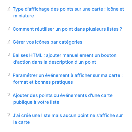
Contact
Type d'affichage des points sur une carte : icône et
miniature
Comment réutiliser un point dans plusieurs listes ?
Gérer vos icônes par catégories
Balises HTML : ajouter manuellement un bouton
d'action dans la description d'un point
Paramétrer un événement à afficher sur ma carte :
format et bonnes pratiques
Ajouter des points ou événements d'une carte
publique à votre liste
J'ai créé une liste mais aucun point ne s'affiche sur
la carte