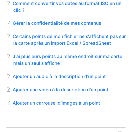
Comment convertir vos dates au format ISO en un
clic ?
Gérer la confidentialité de mes contenus
Certains points de mon fichier ne s'affichent pas sur
la carte après un import Excel / SpreadSheet
J'ai plusieurs points au même endroit sur ma carte
mais un seul s'affiche
Ajouter un audio à la description d'un point
Ajouter une vidéo à la description d'un point
Ajouter un carrousel d'images à un point